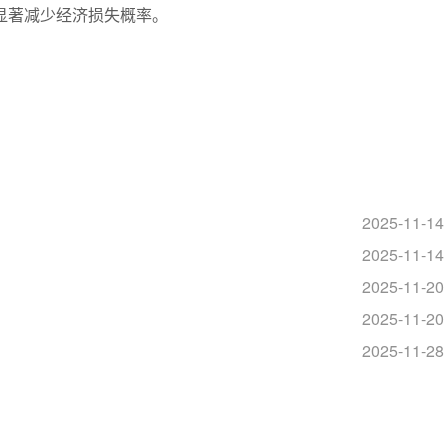
显著减少经济损失概率。
2025-11-14
2025-11-14
2025-11-20
2025-11-20
2025-11-28