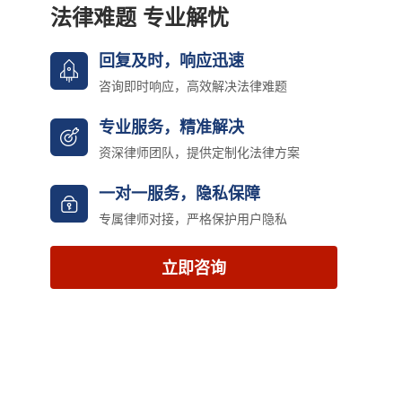
法律难题 专业解忧
回复及时，响应迅速
咨询即时响应，高效解决法律难题
专业服务，精准解决
资深律师团队，提供定制化法律方案
一对一服务，隐私保障
专属律师对接，严格保护用户隐私
立即咨询