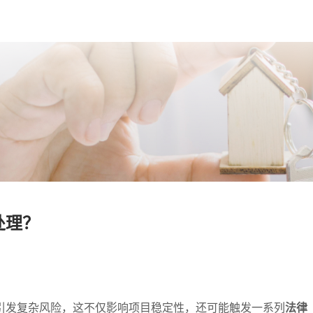
处理？
引发复杂风险，这不仅影响项目稳定性，还可能触发一系列
法律