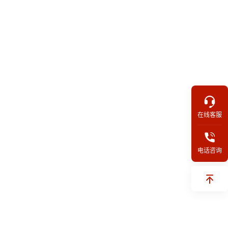
在线客服
电话咨询