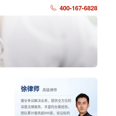
400-167-6828
徐律师
高级律师
擅长争议解决业务，提供全方位的
深度法律服务，丰富的办案经验，
团队累计服务超500家，诉讼标的