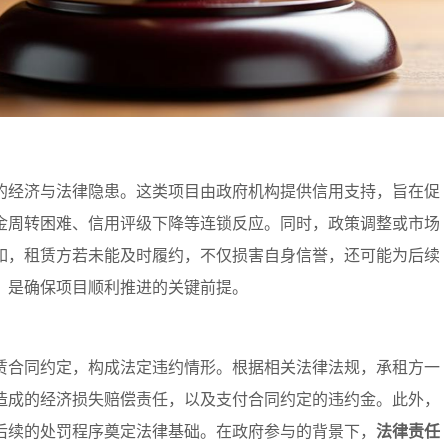
的经济与法律隐患。这类项目由政府机构提供信用支持，旨在促
金周转困难、信用评级下降等连锁反应。同时，政策调整或市场
如，租赁方若未能及时履约，不仅损害自身信誉，还可能为后续
，是确保项目顺利推进的关键前提。
赁合同约定，构成法定违约情形。根据相关法律法规，承租方一
造成的经济损失赔偿责任，以及支付合同约定的违约金。此外，
后续的处罚程序奠定法律基础。在政府参与的背景下，
法律责任