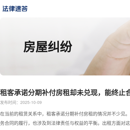
房屋纠纷
租客承诺分期补付房租却未兑现，能终止
发布时间：2025-10-09
在当前的租赁关系中，
租客
承诺分期补付
房租
的情况并不少见。
务合同的履行，也涉及到法律责任与权益的平衡。出租方面对这