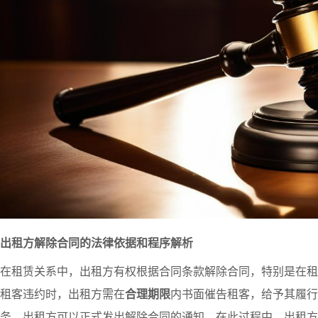
出租方解除合同的法律依据和程序解析
在租赁关系中，出租方有权根据合同条款解除合同，特别是在租
租客违约时，出租方需在
合理期限
内书面催告租客，给予其履行
务，出租方可以正式发出解除合同的通知。在此过程中，出租方