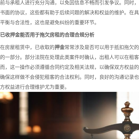
前与承租人进行充分沟通，以免因信息不畅而引发争议。同时，
书面的协议，这些都有助于后续问题的解决和权益的维护。在具
平衡与合法性，这也是避免纠纷的重要环节。
已收押金能否用于拖欠房租的合理合规分析
在房屋租赁中，已收取的
押金
常常涉及是否可以用于抵扣拖欠的
的一部分。部分法院在处理此类案件时确认，出租人可以在租客
而，这一操作必须遵循合同约定及相关法规，以确保双方权益的
确保这样做不会侵犯租客的合法权利。同时，良好的沟通记录也
方权益进行合理维护尤为重要。