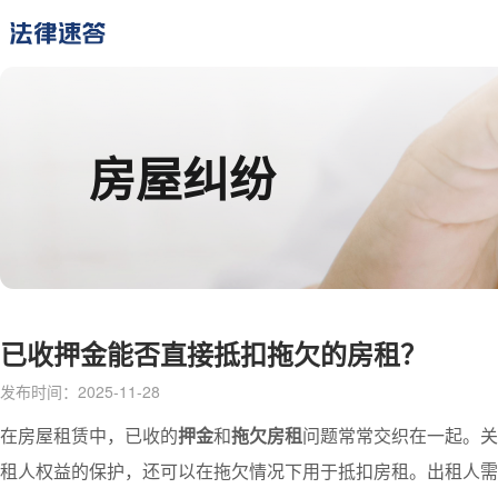
房屋纠纷
已收押金能否直接抵扣拖欠的房租？
发布时间：2025-11-28
在房屋租赁中，已收的
押金
和
拖欠房租
问题常常交织在一起。关
租人权益的保护，还可以在拖欠情况下用于抵扣房租。出租人需