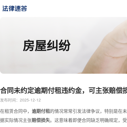
房屋纠纷
合同未约定逾期付租违约金，可主张赔偿
发布时间：2025-12-12
在租赁合同中，
逾期付租
的情况常常引发法律争议，特别是在未
据实际情况主张
赔偿损失
。这意味着即便合同缺乏明确规定，受