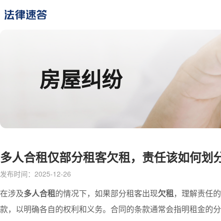
房屋纠纷
多人合租仅部分租客欠租，责任该如何划
发布时间：2025-12-26
在涉及
多人合租
的情况下，如果部分租客出现
欠租
，理解责任的
款，以明确各自的权利和义务。合同的条款通常会指明租金的分