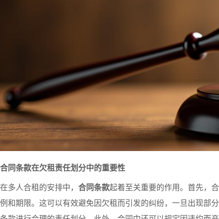
合同条款在欠租责任划分中的重要性
在多人合租的安排中，
合同条款
起着至关重要的作用。首先，合
例和期限。这可以有效避免因欠租而引发的纠纷，一旦出现部分
条款进行合理的责任划分。此外，合同中还可以规定因违约而产