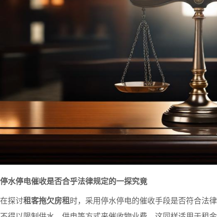
停水停电催收是否合乎法律规定的一探究竟
在探讨
租客拖欠房租
时，采用停水停电的催收手段是否符合法律
不得以限制供水、供电等方式来催收物业费，这同样适用于租金