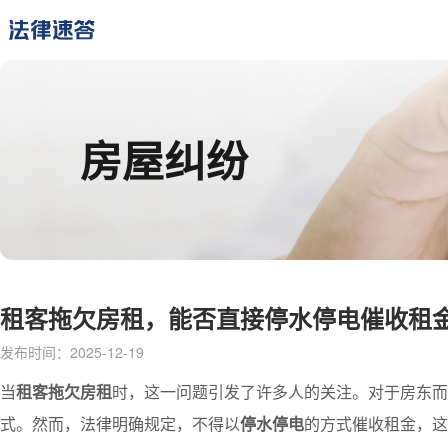
房屋纠纷
租客拖欠房租，能否直接停水停电催收租
发布时间：2025-12-19
当
租客拖欠房租
时，这一问题引发了许多人的关注。对于房东而
式。然而，法律明确规定，不得以
停水停电
的方式催收租金，这